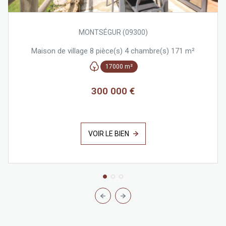
MONTSÉGUR (09300)
Maison de village 8 pièce(s) 4 chambre(s) 171 m²
17000 m²
300 000 €
VOIR LE BIEN