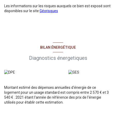
Les informations sur les risques auxquels ce bien est exposé sont
disponibles sur le site
Géorisques
BILAN ÉNERGÉTIQUE
Diagnostics énergetiques
Montant estimé des dépenses annuelles d'énergie de ce
logement pour un usage standard est compris entre 2 570 € et 3
540 € . 2021 étant l'année de référence des prix de l'énergie
utilisés pour établir cette estimation.