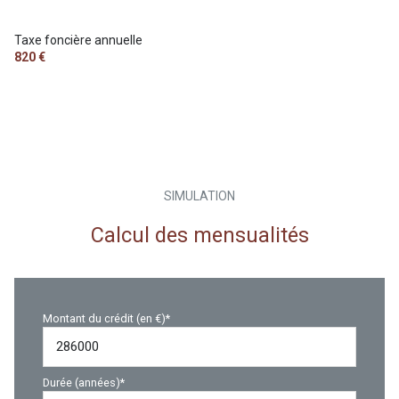
Taxe foncière annuelle
820 €
SIMULATION
Calcul des mensualités
Montant du crédit (en €)*
Durée (années)*