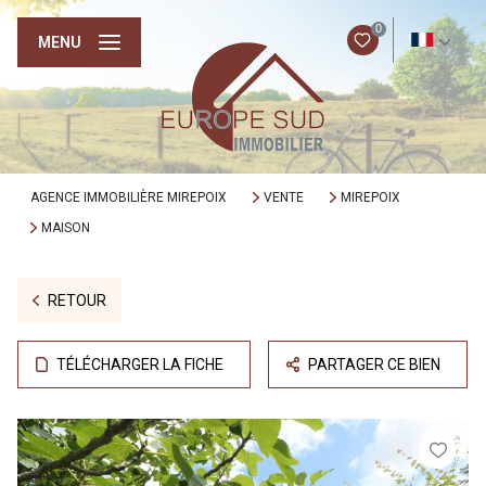
0
FR
MENU
AGENCE IMMOBILIÈRE MIREPOIX
VENTE
MIREPOIX
MAISON
RETOUR
TÉLÉCHARGER LA FICHE
PARTAGER CE BIEN