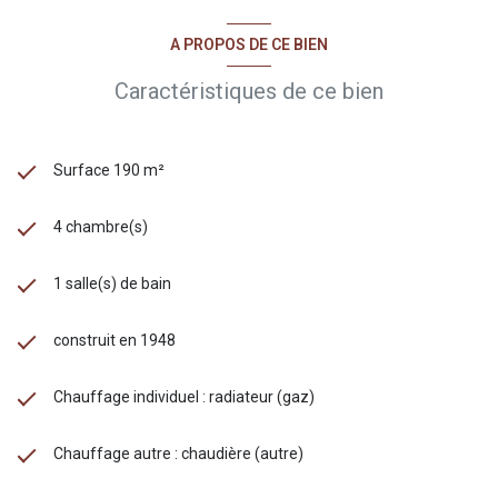
A PROPOS DE CE BIEN
Caractéristiques de ce bien
Surface 190 m²
4 chambre(s)
1 salle(s) de bain
construit en 1948
Chauffage individuel : radiateur (gaz)
Chauffage autre : chaudière (autre)