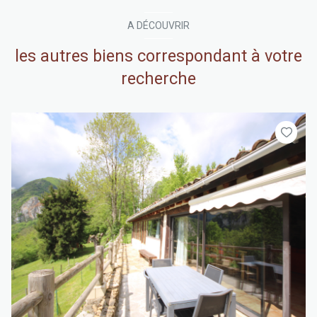
A DÉCOUVRIR
les autres biens correspondant à votre
recherche