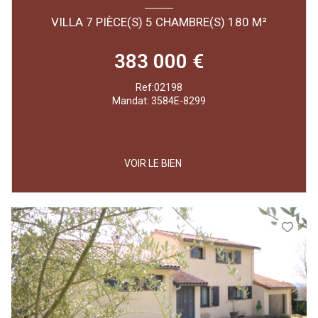
VILLA 7 PIÈCE(S) 5 CHAMBRE(S) 180 M²
383 000 €
Ref:02198
Mandat: 3584E-8299
VOIR LE BIEN