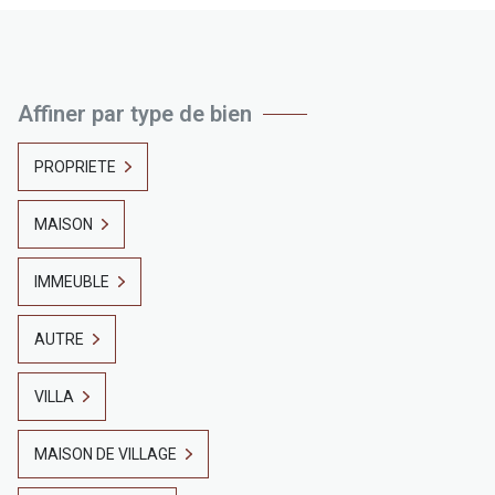
Affiner par type de bien
PROPRIETE
MAISON
IMMEUBLE
AUTRE
VILLA
MAISON DE VILLAGE