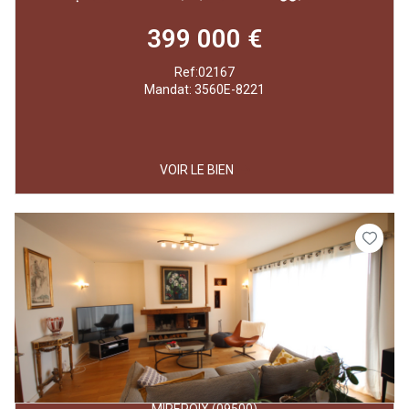
399 000 €
Ref:02167
Mandat: 3560E-8221
VOIR LE BIEN