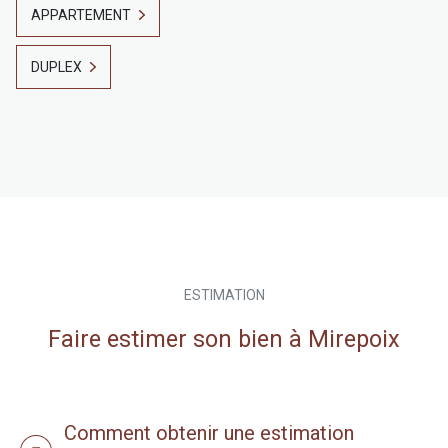
APPARTEMENT
DUPLEX
ESTIMATION
Faire estimer son bien à Mirepoix
Comment obtenir une estimation