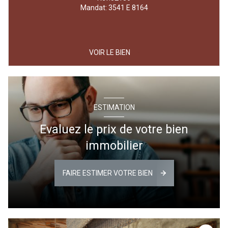
Mandat: 3541 E 8164
VOIR LE BIEN
ESTIMATION
Evaluez le prix de votre bien
immobilier
FAIRE ESTIMER VOTRE BIEN