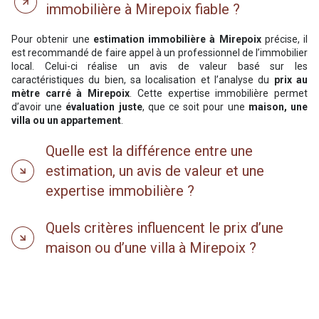
immobilière à Mirepoix fiable ?
Pour obtenir une
estimation immobilière à Mirepoix
précise, il
est recommandé de faire appel à un professionnel de l’immobilier
local. Celui-ci réalise un avis de valeur basé sur les
caractéristiques du bien, sa localisation et l’analyse du
prix au
mètre carré à Mirepoix
. Cette expertise immobilière permet
d’avoir une
évaluation juste
, que ce soit pour une
maison, une
villa ou un appartement
.
Quelle est la différence entre une
estimation, un avis de valeur et une
expertise immobilière ?
Quels critères influencent le prix d’une
maison ou d’une villa à Mirepoix ?