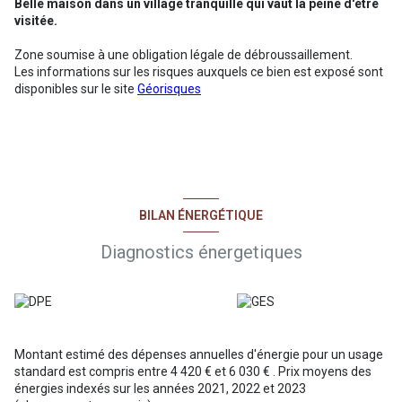
Belle maison dans un village tranquille qui vaut la peine d'être
visitée.
Zone soumise à une obligation légale de débroussaillement.
Les informations sur les risques auxquels ce bien est exposé sont
disponibles sur le site
Géorisques
BILAN ÉNERGÉTIQUE
Diagnostics énergetiques
Montant estimé des dépenses annuelles d'énergie pour un usage
standard est compris entre 4 420 € et 6 030 € . Prix moyens des
énergies indexés sur les années 2021, 2022 et 2023