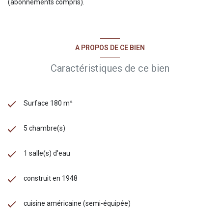
(abonnements compris).
A PROPOS DE CE BIEN
Caractéristiques de ce bien
Surface 180 m²
5 chambre(s)
1 salle(s) d'eau
construit en 1948
cuisine américaine (semi-équipée)