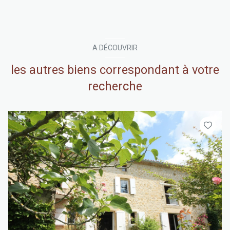
A DÉCOUVRIR
les autres biens correspondant à votre
recherche