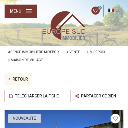
0
FR
MENU
AGENCE IMMOBILIÈRE MIREPOIX
VENTE
MIREPOIX
MAISON DE VILLAGE
RETOUR
TÉLÉCHARGER LA FICHE
PARTAGER CE BIEN
NOUVEAUTÉ