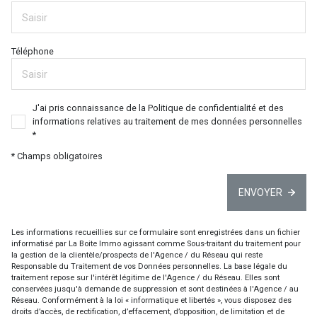
Téléphone
J'ai pris connaissance de la Politique de confidentialité et des
informations relatives au traitement de mes données personnelles
*
* Champs obligatoires
ENVOYER
Les informations recueillies sur ce formulaire sont enregistrées dans un fichier
informatisé par La Boite Immo agissant comme Sous-traitant du traitement pour
la gestion de la clientèle/prospects de l'Agence / du Réseau qui reste
Responsable du Traitement de vos Données personnelles. La base légale du
traitement repose sur l'intérêt légitime de l'Agence / du Réseau. Elles sont
conservées jusqu'à demande de suppression et sont destinées à l'Agence / au
Réseau. Conformément à la loi « informatique et libertés », vous disposez des
droits d’accès, de rectification, d’effacement, d’opposition, de limitation et de