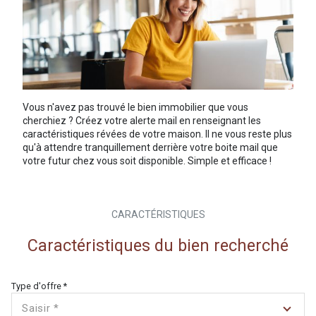
Vous n'avez pas trouvé le bien immobilier que vous
cherchiez ? Créez votre alerte mail en renseignant les
caractéristiques révées de votre maison. Il ne vous reste plus
qu'à attendre tranquillement derrière votre boite mail que
votre futur chez vous soit disponible. Simple et efficace !
CARACTÉRISTIQUES
Caractéristiques du bien recherché
Type d'offre *
Saisir *