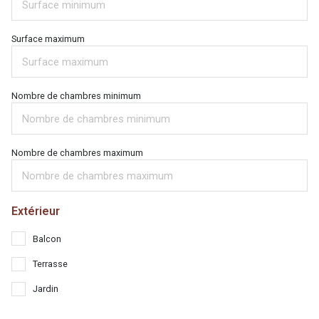
Surface maximum
Nombre de chambres minimum
Nombre de chambres maximum
Extérieur
Balcon
Terrasse
Jardin