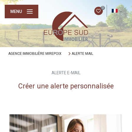
0
FR
MENU
AGENCE IMMOBILIÈRE MIREPOIX
ALERTE MAIL
ALERTE E-MAIL
Créer une alerte personnalisée