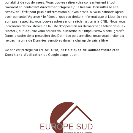
portabilité de vos données. Vous pouvez retirer votre consentement à tout
moment en contactant directement l’Agence / Le Réseau. Consultez le site
https://cnil.fr/fr
pour plus d’informations sur vos droits. Si vous estimez, après
avoir contacté l'Agence / le Réseau, que vos droits « Informatique et Libertés » ne
sont pas respectés, vous pouvez adresser une réclamation à la CNIL. Nous vous
informons de l’existence de la liste d'opposition au démarchage téléphonique «
Bloctel », sur laquelle vous pouvez vous inscrire ici :
https://www.bloctel.gouv.fr
.
Dans le cadre de la protection des Données personnelles, nous vous invitons à
ne pas inscrire de Données sensibles dans le champ de saisie libre.
Ce site est protégé par reCAPTCHA, les
Politiques de Confidentialité
et es
Conditions d'utilisation
de Google s'appliquent.