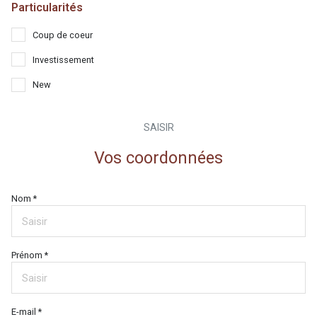
Particularités
Coup de coeur
Investissement
New
SAISIR
Vos coordonnées
Nom *
Prénom *
E-mail *