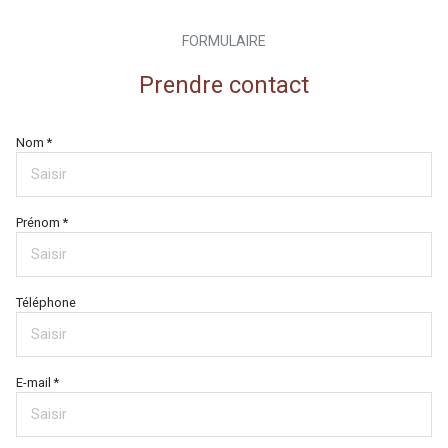
FORMULAIRE
Prendre contact
Nom *
Prénom *
Téléphone
E-mail *