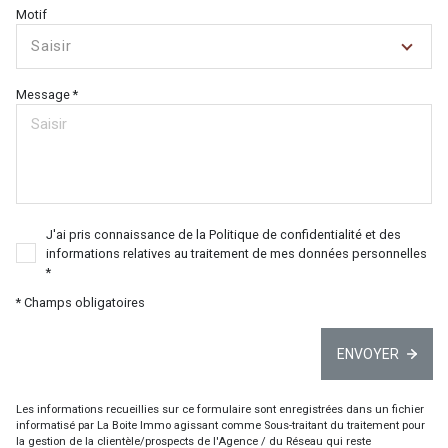
Motif
Saisir
Message *
J'ai pris connaissance de la Politique de confidentialité et des
informations relatives au traitement de mes données personnelles
*
* Champs obligatoires
ENVOYER
Les informations recueillies sur ce formulaire sont enregistrées dans un fichier
informatisé par La Boite Immo agissant comme Sous-traitant du traitement pour
la gestion de la clientèle/prospects de l'Agence / du Réseau qui reste