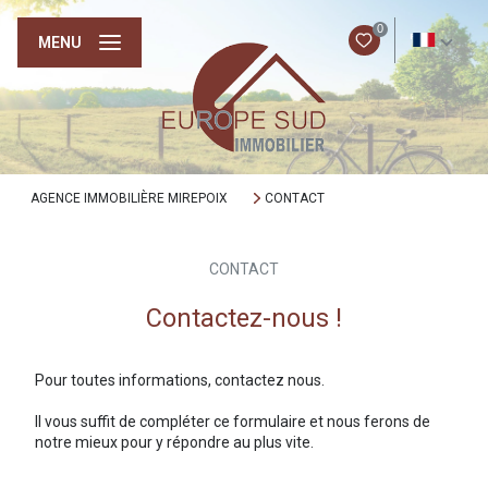
0
FR
MENU
AGENCE IMMOBILIÈRE MIREPOIX
CONTACT
CONTACT
Contactez-nous !
Pour toutes informations, contactez nous.
Il vous suffit de compléter ce formulaire et nous ferons de
notre mieux pour y répondre au plus vite.