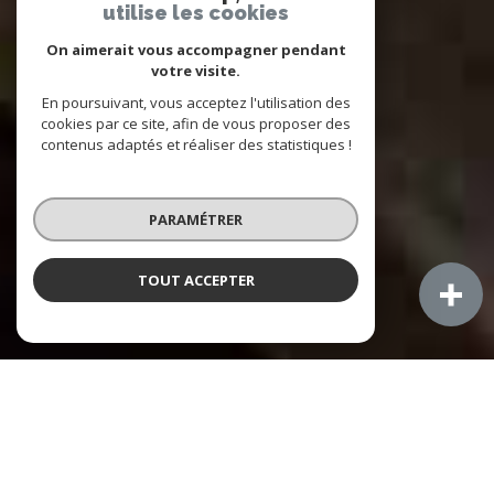
utilise les cookies
On aimerait vous accompagner pendant
votre visite.
En poursuivant, vous acceptez l'utilisation des
cookies par ce site, afin de vous proposer des
contenus adaptés et réaliser des statistiques !
PARAMÉTRER
TOUT ACCEPTER