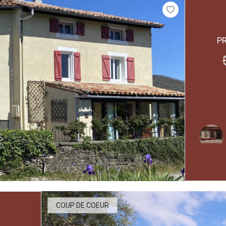
COUP DE COEUR