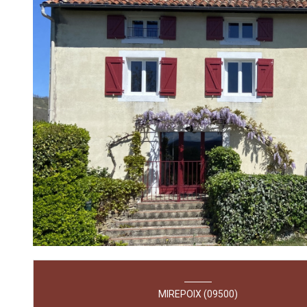
MIREPOIX (09500)