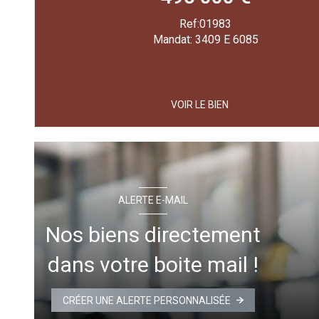
Ref:01983
Mandat: 3409 E 6085
VOIR LE BIEN
ALERTE E-MAIL
Nos biens directement
dans votre boite mail !
CRÉER UNE ALERTE PERSONNALISÉE