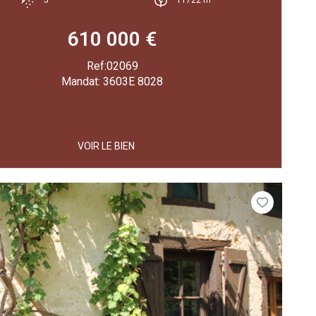
610 000 €
Ref:02069
Mandat: 3603E 8028
VOIR LE BIEN