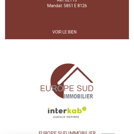
Ref:02113
Mandat: 5851 E 8126
VOIR LE BIEN
EUROPE SUD IMMOBILIER