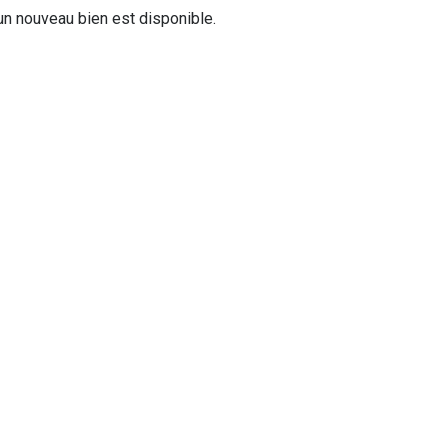
n nouveau bien est disponible.