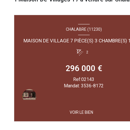
CHALABRE (11230)
2
296 000 €
Ref:02143
Mandat: 3536-8172
VOIR LE BIEN