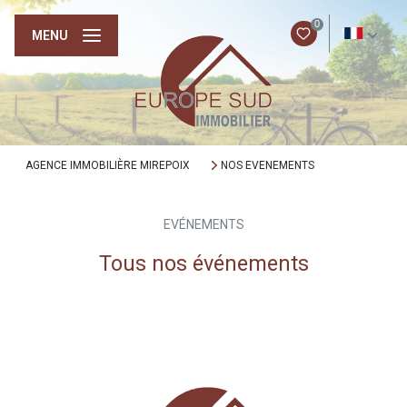
0
FR
MENU
AGENCE IMMOBILIÈRE MIREPOIX
NOS EVENEMENTS
EVÉNEMENTS
Tous nos événements